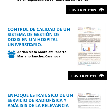
PÓSTER Nº P109
CONTROL DE CALIDAD DE UN
SISTEMA DE GESTIÓN DE
DOSIS EN UN HOSPITAL
UNIVERSITARIO.
Adrián Mesa González; Roberto
Mariano Sánchez Casanova
PÓSTER Nº P11
ENFOQUE ESTRATÉGICO DE UN
SERVICIO DE RADIOFÍSICA Y
ANÁLISIS DE LA RELEVANCIA