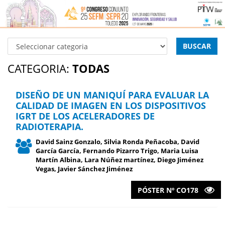
BUSCAR
CATEGORIA:
TODAS
DISEÑO DE UN MANIQUÍ PARA EVALUAR LA
CALIDAD DE IMAGEN EN LOS DISPOSITIVOS
IGRT DE LOS ACELERADORES DE
RADIOTERAPIA.
David Sainz Gonzalo, Silvia Ronda Peñacoba, David
García García, Fernando Pizarro Trigo, Maria Luisa
Martín Albina, Lara Núñez martínez, Diego Jiménez
Vegas, Javier Sánchez Jiménez
PÓSTER Nº CO178