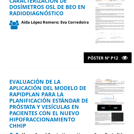
CARACTERIZACIÓN DE
DOSÍMETROS OSL DE BEO EN
RADIODIAGNÓSTICO
Aída López Romero; Eva Corredoira
PÓSTER Nº P12
EVALUACIÓN DE LA
APLICACIÓN DEL MODELO DE
RAPIDPLAN PARA LA
PLANIFICACIÓN ESTÁNDAR DE
PRÓSTATA Y VESÍCULAS EN
PACIENTES CON EL NUEVO
HIPOFRACCIONAMIENTO
CHHIP