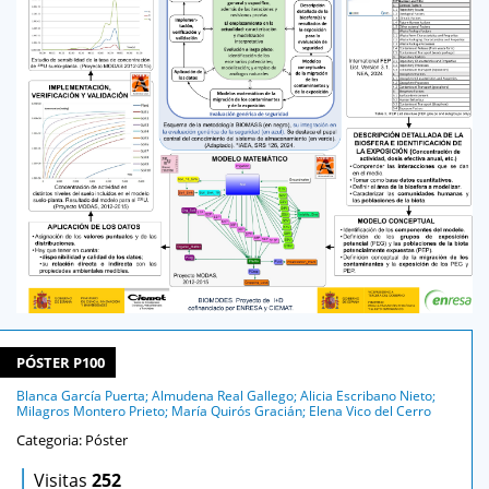
PÓSTER P100
Blanca García Puerta; Almudena Real Gallego; Alicia Escribano Nieto;
Milagros Montero Prieto; María Quirós Gracián; Elena Vico del Cerro
Categoria: Póster
|
Visitas
252