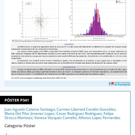
PÓSTER P341
Juan Agustín Calama Santiago; Carmen Libertad Candón González;
Maria Del Pilar Jimenez Lopez; Cesar Rodriguez Rodriguez; Felipe
Orozco Martinez; Vanesa Vázquez Camello; Alfonso Lopez Fernandez
Categoria: Póster