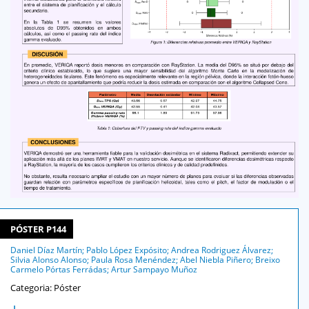
PÓSTER P144
Daniel Díaz Martín; Pablo López Expósito; Andrea Rodriguez Álvarez;
Silvia Alonso Alonso; Paula Rosa Menéndez; Abel Niebla Piñero; Breixo
Carmelo Pórtas Ferrádas; Artur Sampayo Muñoz
Categoria: Póster