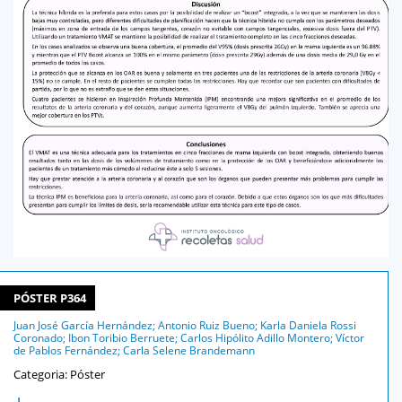
PÓSTER P364
Juan José García Hernández; Antonio Ruiz Bueno; Karla Daniela Rossi
Coronado; Ibon Toribio Berruete; Carlos Hipólito Adillo Montero; Víctor
de Pablos Fernández; Carla Selene Brandemann
Categoria: Póster